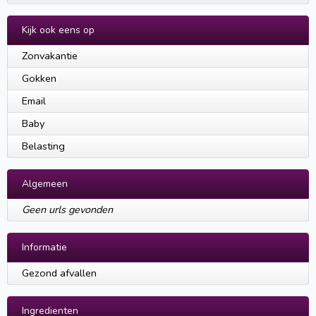
Kijk ook eens op
Zonvakantie
Gokken
Email
Baby
Belasting
Algemeen
Geen urls gevonden
Informatie
Gezond afvallen
Ingredienten